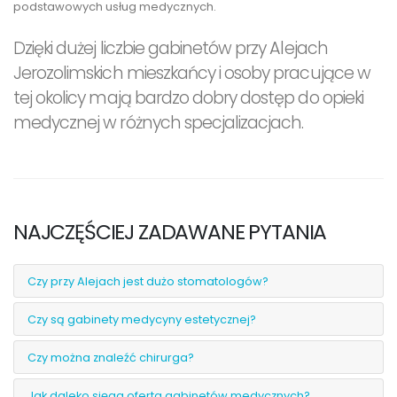
podstawowych usług medycznych.
Dzięki dużej liczbie gabinetów przy Alejach
Jerozolimskich mieszkańcy i osoby pracujące w
tej okolicy mają bardzo dobry dostęp do opieki
medycznej w różnych specjalizacjach.
NAJCZĘŚCIEJ ZADAWANE PYTANIA
Czy przy Alejach jest dużo stomatologów?
Czy są gabinety medycyny estetycznej?
Czy można znaleźć chirurga?
Jak daleko sięga oferta gabinetów medycznych?