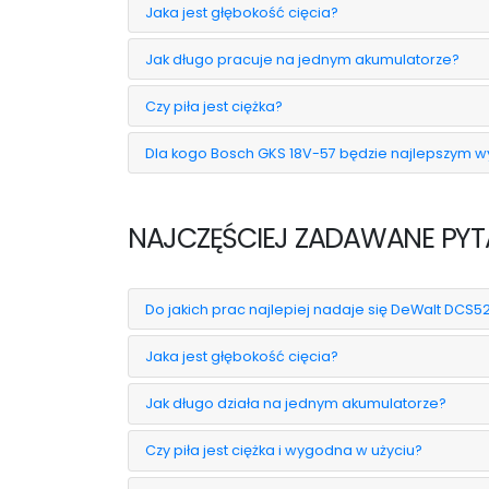
Jaka jest głębokość cięcia?
Jak długo pracuje na jednym akumulatorze?
Czy piła jest ciężka?
Dla kogo Bosch GKS 18V-57 będzie najlepszym 
NAJCZĘŚCIEJ ZADAWANE PYT
Do jakich prac najlepiej nadaje się DeWalt DCS5
Jaka jest głębokość cięcia?
Jak długo działa na jednym akumulatorze?
Czy piła jest ciężka i wygodna w użyciu?