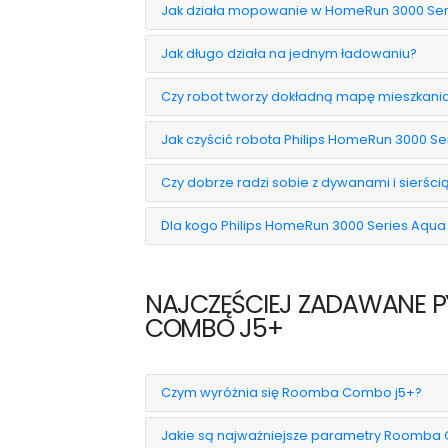
Jak działa mopowanie w HomeRun 3000 Ser
Jak długo działa na jednym ładowaniu?
Czy robot tworzy dokładną mapę mieszkani
Jak czyścić robota Philips HomeRun 3000 Se
Czy dobrze radzi sobie z dywanami i sierścią
Dla kogo Philips HomeRun 3000 Series Aqu
NAJCZĘŚCIEJ ZADAWANE P
COMBO J5+
Czym wyróżnia się Roomba Combo j5+?
Jakie są najważniejsze parametry Roomba