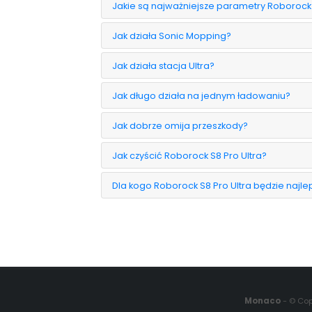
Jakie są najważniejsze parametry Roborock 
Jak działa Sonic Mopping?
Jak działa stacja Ultra?
Jak długo działa na jednym ładowaniu?
Jak dobrze omija przeszkody?
Jak czyścić Roborock S8 Pro Ultra?
Dla kogo Roborock S8 Pro Ultra będzie naj
Monaco
- © Cop