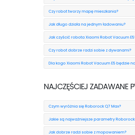
Czy robot tworzy mapę mieszkania?
Jak długo działa na jednym ładowaniu?
Jak czyścić robota Xiaomi Robot Vacuum E5
Czy robot dobrze radzi sobie z dywanami?
Dla kogo Xiaomi Robot Vacuum E5 będzie 
NAJCZĘŚCIEJ ZADAWANE P
Czym wyróżnia się Roborock Q7 Max?
Jakie są najważniejsze parametry Roborock
Jak dobrze radzi sobie z mopowaniem?