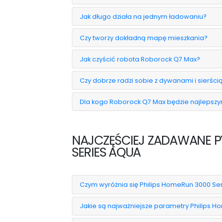
Jak długo działa na jednym ładowaniu?
Czy tworzy dokładną mapę mieszkania?
Jak czyścić robota Roborock Q7 Max?
Czy dobrze radzi sobie z dywanami i sierścią
Dla kogo Roborock Q7 Max będzie najleps
NAJCZĘŚCIEJ ZADAWANE PY
SERIES AQUA
Czym wyróżnia się Philips HomeRun 3000 Se
Jakie są najważniejsze parametry Philips 